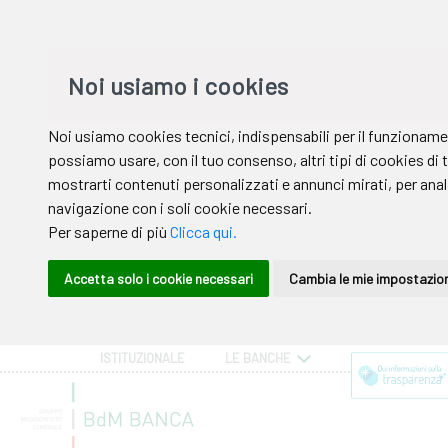
ISTITUZIONALE
LE BANCHE