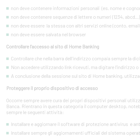
non deve contenere informazioni personali (es. nome e cognome
non deve contenere sequenze di lettere o numeri (1234, abcd...)
non deve essere la stessa con altri servizi online (conto, email, 
non deve essere salvata nel browser
Controllare l’accesso al sito di Home Banking
Controllare che nella barra dell'indirizzo compaia sempre la dic
Non accedere utilizzando link ricevuti, ma digitare l’indirizzo o 
A conclusione della sessione sul sito di Home banking, utilizza
Proteggere il proprio dispositivo di accesso
Occorre sempre avere cura dei propri dispositivi personali utiliz
Banca. Rientrano in questa categoria il computer desktop, noteb
sempre le seguenti attività:
Installare e aggiornare il software di protezione antivirus e a
Installare sempre gli aggiornamenti ufficiali del sistema opera