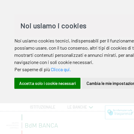
ISTITUZIONALE
LE BANCHE