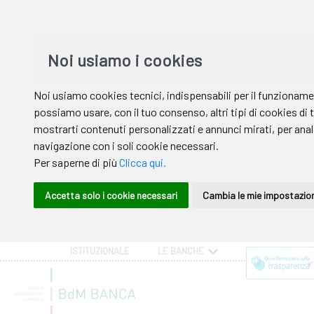
ISTITUZIONALE
LE BANCHE