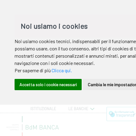
ISTITUZIONALE
LE BANCHE