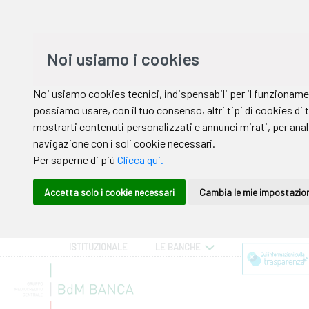
ISTITUZIONALE
LE BANCHE