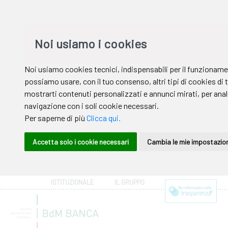
ISTITUZIONALE
IL GRUPPO