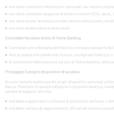
non deve contenere informazioni personali (es. nome e cognome
non deve contenere sequenze di lettere o numeri (1234, abcd...)
non deve essere la stessa con altri servizi online (conto, email, 
non deve essere salvata nel browser
Controllare l’accesso al sito di Home Banking
Controllare che nella barra dell'indirizzo compaia sempre la dic
Non accedere utilizzando link ricevuti, ma digitare l’indirizzo o 
A conclusione della sessione sul sito di Home banking, utilizza
Proteggere il proprio dispositivo di accesso
Occorre sempre avere cura dei propri dispositivi personali utiliz
Banca. Rientrano in questa categoria il computer desktop, noteb
sempre le seguenti attività:
Installare e aggiornare il software di protezione antivirus e a
Installare sempre gli aggiornamenti ufficiali del sistema opera