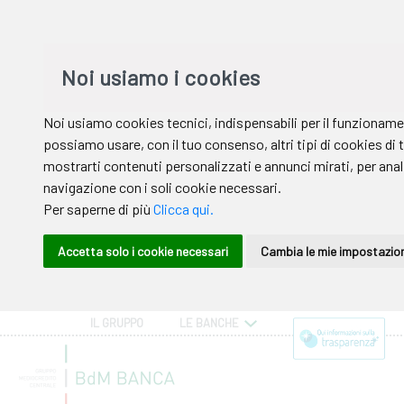
IL GRUPPO
LE BANCHE