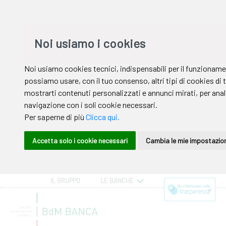
IL GRUPPO
LE BANCHE