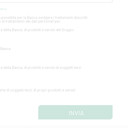
ivacy
.
possibile per la Banca svolgere i trattamenti descritti
 al trattamento dei dati personali per:
ra della Banca, di prodotti e servizi del Gruppo
a Banca
a della Banca, di prodotti e servizi di soggetti terzi
te di soggetti terzi, di propri prodotti e servizi
INVIA