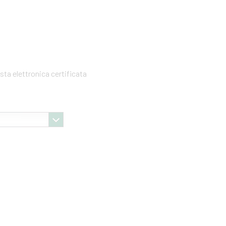
sta elettronica certificata