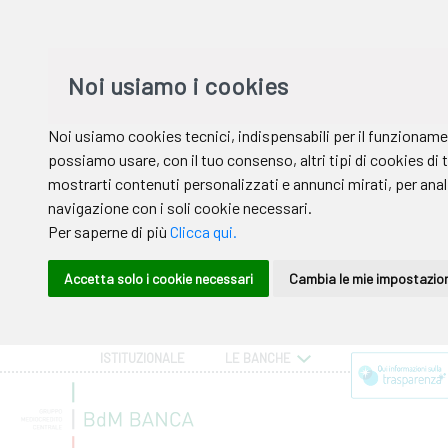
ISTITUZIONALE
LE BANCHE