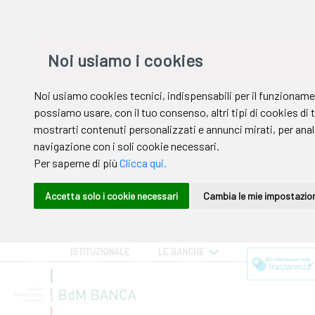
ISTITUZIONALE
LE BANCHE