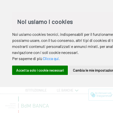
ISTITUZIONALE
LE BANCHE