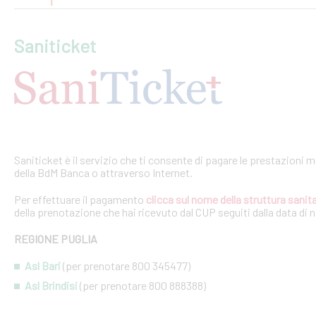
Saniticket
Saniticket è il servizio che ti consente di pagare le prestazioni m
della BdM Banca o attraverso Internet.
Per effettuare il pagamento
clicca sul nome della struttura sanita
della prenotazione che hai ricevuto dal CUP seguiti dalla data di 
REGIONE PUGLIA
Asl Bari
(per prenotare 800 345477)
Asl Brindisi
(per prenotare 800 888388)