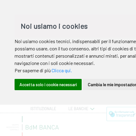
ISTITUZIONALE
LE BANCHE