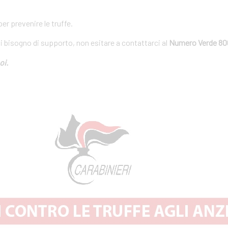
r prevenire le truffe.
ai bisogno di supporto, non esitare a contattarci al
Numero Verde 80
oi.