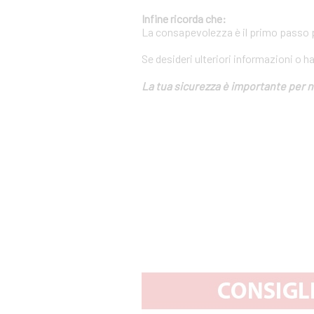
Infine ricorda che:
La consapevolezza è il primo passo pe
Se desideri ulteriori informazioni o h
La tua sicurezza è importante per n