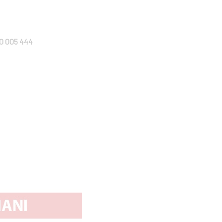
0 005 444