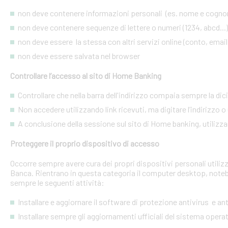
non deve contenere informazioni personali (es. nome e cognome
non deve contenere sequenze di lettere o numeri (1234, abcd...)
non deve essere la stessa con altri servizi online (conto, email, 
non deve essere salvata nel browser
Controllare l’accesso al sito di Home Banking
Controllare che nella barra dell'indirizzo compaia sempre la dic
Non accedere utilizzando link ricevuti, ma digitare l’indirizzo o 
A conclusione della sessione sul sito di Home banking, utilizza
Proteggere il proprio dispositivo di accesso
Occorre sempre avere cura dei propri dispositivi personali utiliz
Banca. Rientrano in questa categoria il computer desktop, noteb
sempre le seguenti attività:
Installare e aggiornare il software di protezione antivirus e a
Installare sempre gli aggiornamenti ufficiali del sistema opera