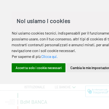
ISTITUZIONALE
LE BANCHE