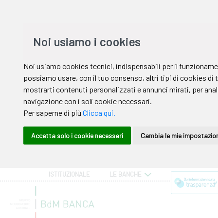
ISTITUZIONALE
LE BANCHE