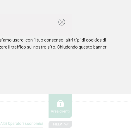
Altri Operatori Economici