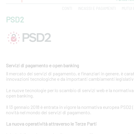
CONTI
INCASSI E PAGAMENTI
MUTUI 
PSD2
Servizi di pagamento e open banking
Il mercato dei servizi di pagamento, e finanziari in genere, è ca
innovazioni tecnologiche e da importanti cambiamenti legislativi
Le nuove tecnologie per lo scambio di servizi web e la normativa 
open banking.
Il 13 gennaio 2018 è entrata in vigore la normativa europea PSD2
novità nel mondo dei servizi di pagamento.
La nuova operatività attraverso le Terze Parti