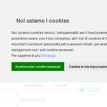
ISTITUZIONALE
IL GRUPPO