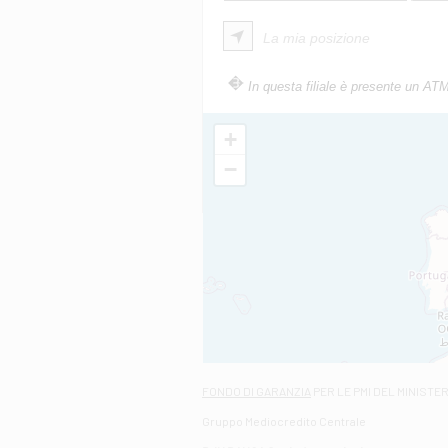
La mia posizione
In questa filiale è presente un AT
+
−
FONDO DI GARANZIA
PER LE PMI DEL MINISTE
Gruppo Mediocredito Centrale