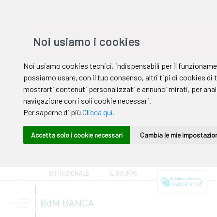
ISTITUZIONALE
IL GRUPPO