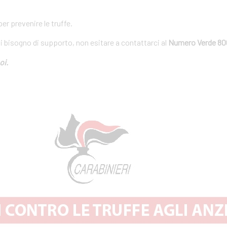
r prevenire le truffe.
ai bisogno di supporto, non esitare a contattarci al
Numero Verde 80
oi.