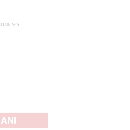
0 005 444