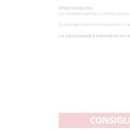
Infine ricorda che:
La consapevolezza è il primo passo pe
Se desideri ulteriori informazioni o h
La tua sicurezza è importante per n