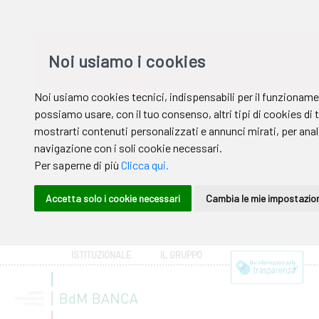
ISTITUZIONALE
IL GRUPPO