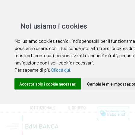
ISTITUZIONALE
IL GRUPPO