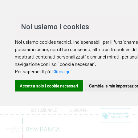
ISTITUZIONALE
IL GRUPPO