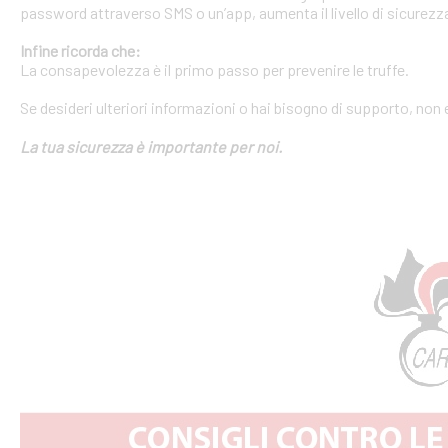
password attraverso SMS o un’app, aumenta il livello di sicurezza
Infine ricorda che:
La consapevolezza è il primo passo per prevenire le truffe.
Se desideri ulteriori informazioni o hai bisogno di supporto, non 
La tua sicurezza è importante per noi.