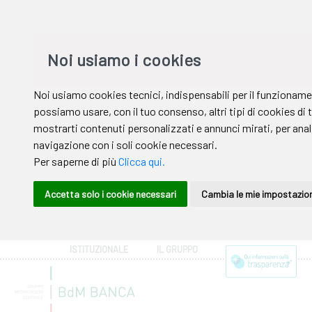
ISTITUZIONALE
IL GRUPPO