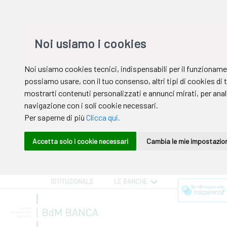
ISTITUZIONALE
LE BANCHE