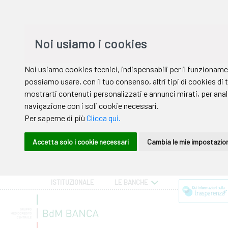
ISTITUZIONALE
LE BANCHE