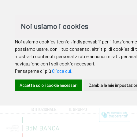
ISTITUZIONALE
IL GRUPPO