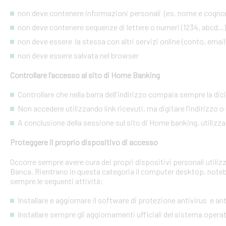
non deve contenere informazioni personali (es. nome e cognome
non deve contenere sequenze di lettere o numeri (1234, abcd...)
non deve essere la stessa con altri servizi online (conto, email, 
non deve essere salvata nel browser
Controllare l’accesso al sito di Home Banking
Controllare che nella barra dell'indirizzo compaia sempre la dic
Non accedere utilizzando link ricevuti, ma digitare l’indirizzo o 
A conclusione della sessione sul sito di Home banking, utilizza
Proteggere il proprio dispositivo di accesso
Occorre sempre avere cura dei propri dispositivi personali utiliz
Banca. Rientrano in questa categoria il computer desktop, noteb
sempre le seguenti attività:
Installare e aggiornare il software di protezione antivirus e a
Installare sempre gli aggiornamenti ufficiali del sistema opera