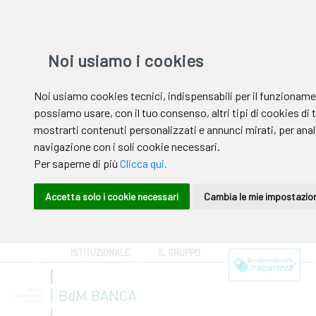
ISTITUZIONALE
IL GRUPPO