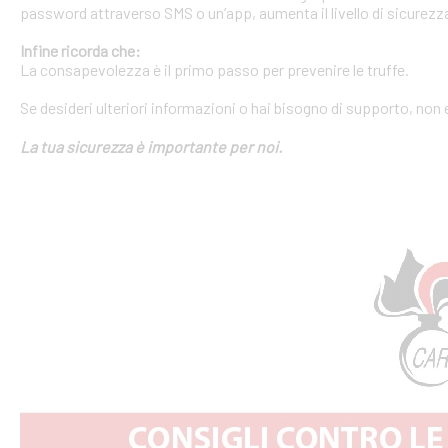
password attraverso SMS o un’app, aumenta il livello di sicurezza
Infine ricorda che:
La consapevolezza è il primo passo per prevenire le truffe.
Se desideri ulteriori informazioni o hai bisogno di supporto, non 
La tua sicurezza è importante per noi.