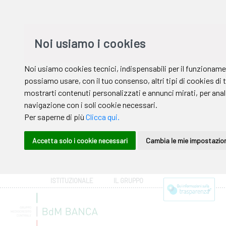
ISTITUZIONALE
IL GRUPPO