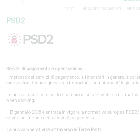
CONTI
INCASSI E PAGAMENTI
MUTUI 
PSD2
Servizi di pagamento e open banking
Il mercato dei servizi di pagamento, e finanziari in genere, è ca
innovazioni tecnologiche e da importanti cambiamenti legislativi
Le nuove tecnologie per lo scambio di servizi web e la normativa 
open banking.
Il 13 gennaio 2018 è entrata in vigore la normativa europea PSD2
novità nel mondo dei servizi di pagamento.
La nuova operatività attraverso le Terze Parti