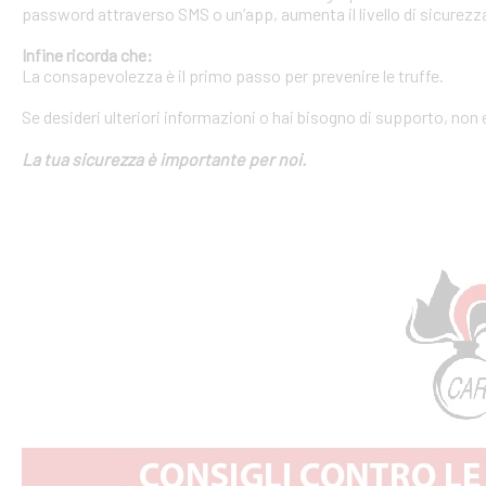
password attraverso SMS o un’app, aumenta il livello di sicurezza
Infine ricorda che:
La consapevolezza è il primo passo per prevenire le truffe.
Se desideri ulteriori informazioni o hai bisogno di supporto, non 
La tua sicurezza è importante per noi.