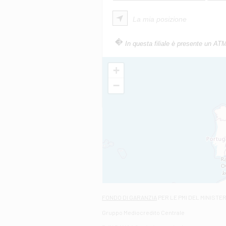
La mia posizione
In questa filiale è presente un AT
+
−
FONDO DI GARANZIA
PER LE PMI DEL MINISTE
Gruppo Mediocredito Centrale