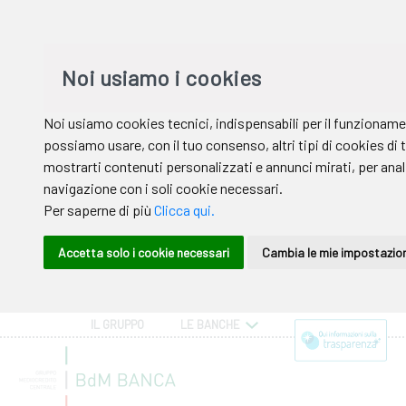
IL GRUPPO
LE BANCHE