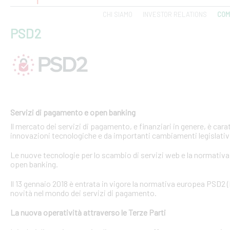
CHI SIAMO
INVESTOR RELATIONS
COM
PSD2
Servizi di pagamento e open banking
Il mercato dei servizi di pagamento, e finanziari in genere, è ca
innovazioni tecnologiche e da importanti cambiamenti legislativi
Le nuove tecnologie per lo scambio di servizi web e la normativa 
open banking.
Il 13 gennaio 2018 è entrata in vigore la normativa europea PSD2
novità nel mondo dei servizi di pagamento.
La nuova operatività attraverso le Terze Parti