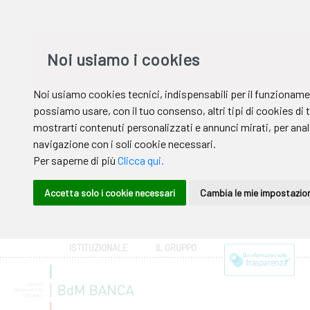
ISTITUZIONALE
IL GRUPPO