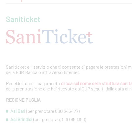
Saniticket
Saniticket è il servizio che ti consente di pagare le prestazioni m
della BdM Banca o attraverso Internet.
Per effettuare il pagamento
clicca sul nome della struttura sanita
della prenotazione che hai ricevuto dal CUP seguiti dalla data di 
REGIONE PUGLIA
Asl Bari
(per prenotare 800 345477)
Asl Brindisi
(per prenotare 800 888388)