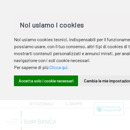
ISTITUZIONALE
IL GRUPPO