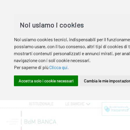
ISTITUZIONALE
LE BANCHE