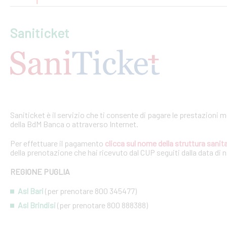
Saniticket
Saniticket è il servizio che ti consente di pagare le prestazioni m
della BdM Banca o attraverso Internet.
Per effettuare il pagamento
clicca sul nome della struttura sanita
della prenotazione che hai ricevuto dal CUP seguiti dalla data di 
REGIONE PUGLIA
Asl Bari
(per prenotare 800 345477)
Asl Brindisi
(per prenotare 800 888388)