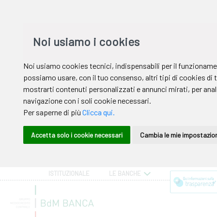
ISTITUZIONALE
LE BANCHE