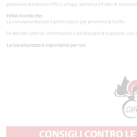
password attraverso SMS o un’app, aumenta il livello di sicurezza
Infine ricorda che:
La consapevolezza è il primo passo per prevenire le truffe.
Se desideri ulteriori informazioni o hai bisogno di supporto, non 
La tua sicurezza è importante per noi.