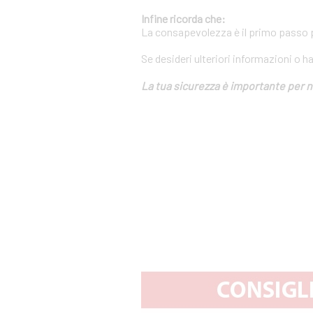
Infine ricorda che:
La consapevolezza è il primo passo pe
Se desideri ulteriori informazioni o h
La tua sicurezza è importante per n