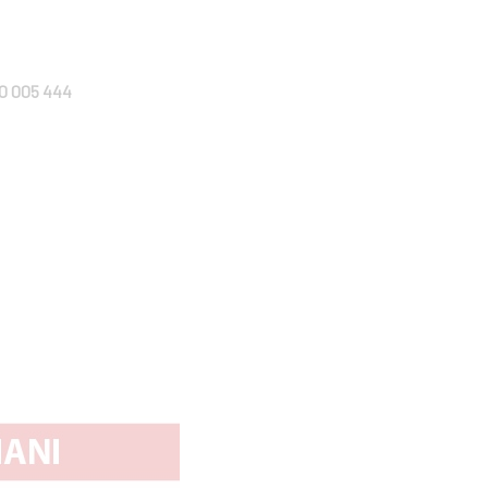
0 005 444