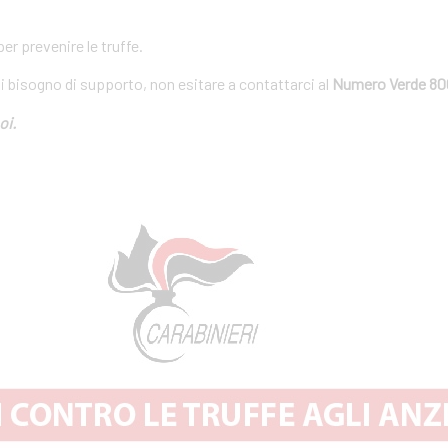
r prevenire le truffe.
ai bisogno di supporto, non esitare a contattarci al
Numero Verde 80
oi.