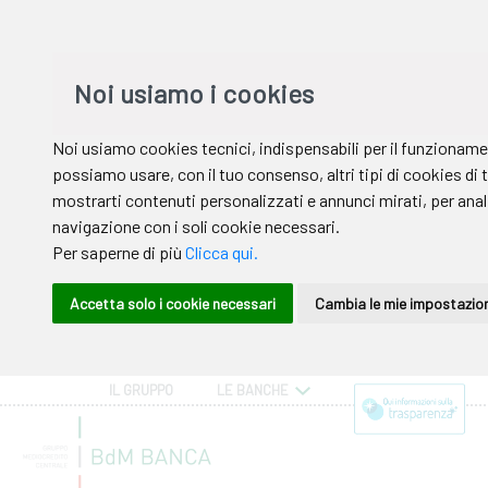
IL GRUPPO
LE BANCHE