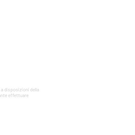
 a disposizioni della
ante effettuare