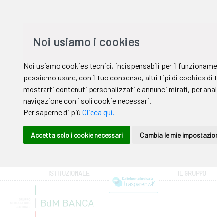
ISTITUZIONALE
IL GRUPPO