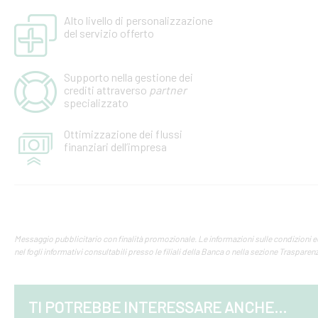
Alto livello di personalizzazione
del servizio offerto
Supporto nella gestione dei
crediti attraverso
partner
specializzato
Ottimizzazione dei flussi
finanziari dell’impresa
Messaggio pubblicitario con finalità promozionale. Le informazioni sulle condizioni e
nel fogli informativi consultabili presso le filiali della Banca o nella sezione Trasparenz
TI POTREBBE INTERESSARE ANCHE...