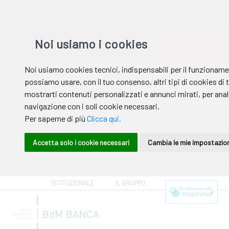
ISTITUZIONALE
IL GRUPPO