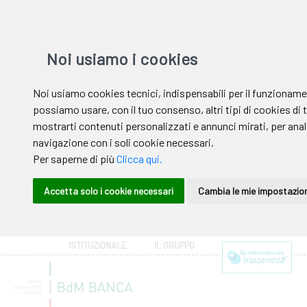
ISTITUZIONALE
IL GRUPPO