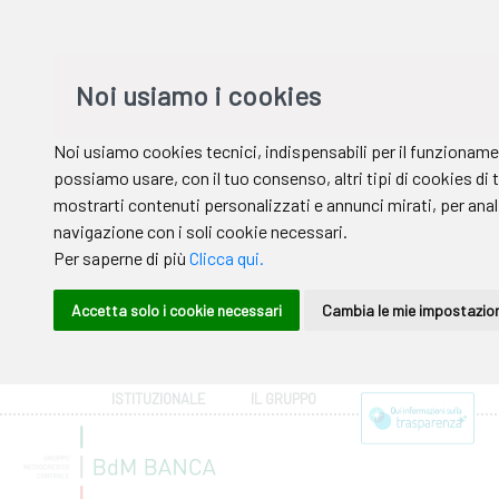
ISTITUZIONALE
IL GRUPPO