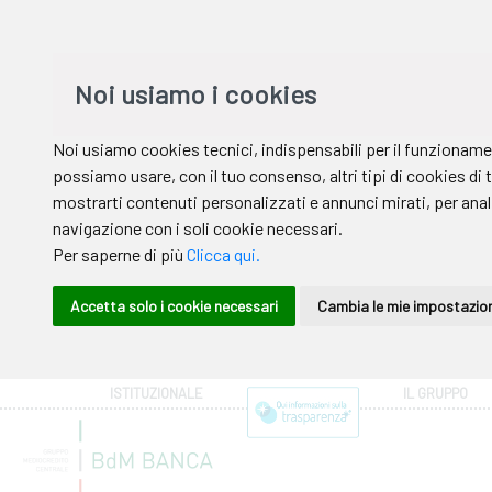
ISTITUZIONALE
IL GRUPPO